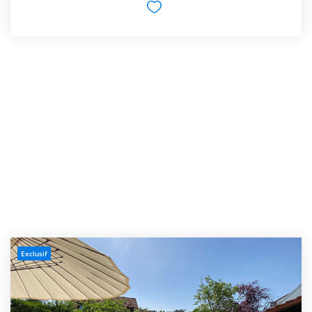
Exclusif