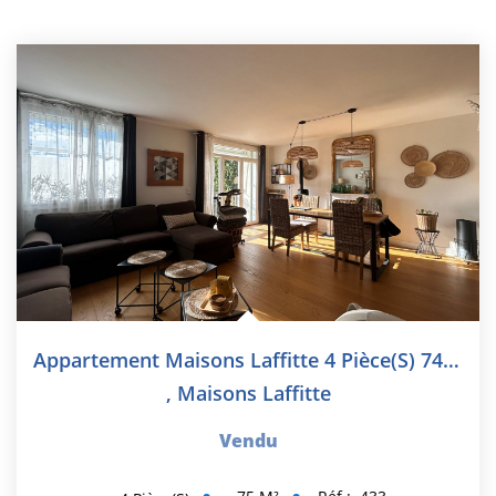
Appartement Maisons Laffitte 4 Pièce(s) 74.68 M2
,
Maisons Laffitte
Vendu