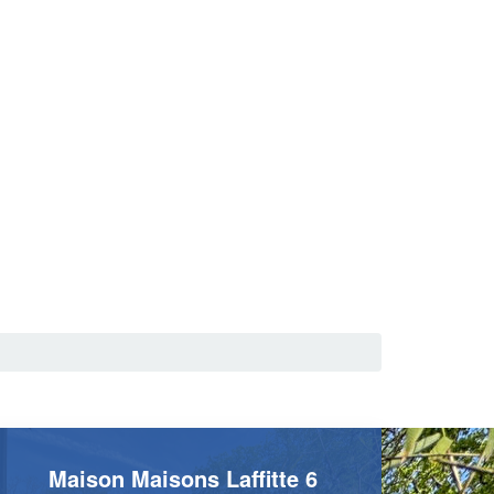
Maison Maisons Laffitte 6