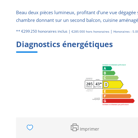
Beau deux pièces lumineux, profitant d'une vue dégagée su
chambre donnant sur un second balcon, cuisine aménagée
** €299 250
honoraires inclus
|
|
€285 000
hors honoraires
Honoraires : 5.0
Diagnostics énergétiques
Imprimer