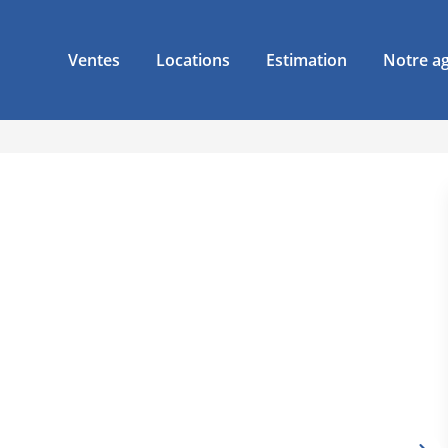
Ventes
Locations
Estimation
Notre a