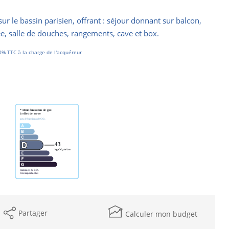
r le bassin parisien, offrant : séjour donnant sur balcon,
, salle de douches, rangements, cave et box.
0% TTC à la charge de l'acquéreur
Partager
Calculer mon budget