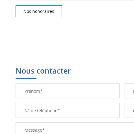
Nos honoraires
Nous contacter
Prénom*
N° de téléphone*
Message*