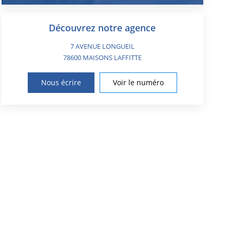
Découvrez notre agence
7 AVENUE LONGUEIL
78600
MAISONS LAFFITTE
Nous écrire
Voir le numéro