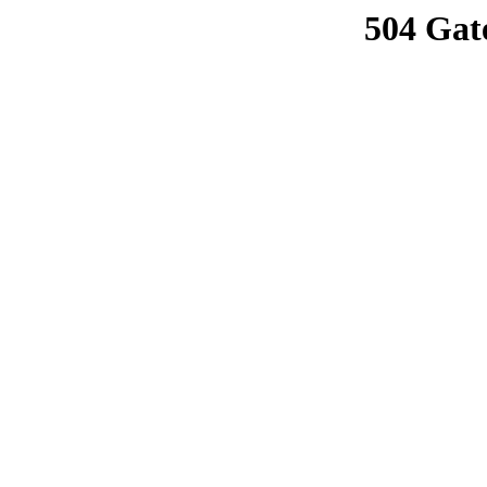
504 Gat