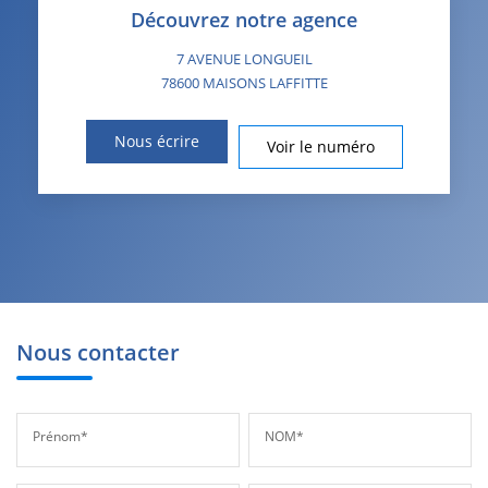
Découvrez notre agence
7 AVENUE LONGUEIL
78600
MAISONS LAFFITTE
Nous écrire
Voir le numéro
Nous contacter
Prénom*
NOM*