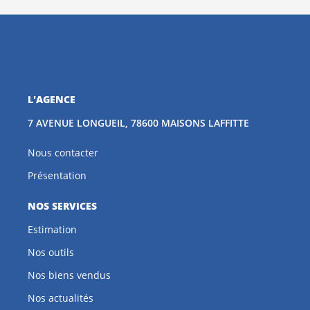
L'AGENCE
7 AVENUE LONGUEIL, 78600 MAISONS LAFFITTE
Nous contacter
Présentation
NOS SERVICES
Estimation
Nos outils
Nos biens vendus
Nos actualités