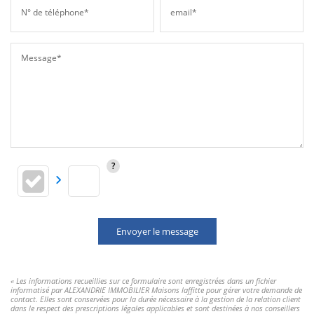
N° de téléphone*
email*
Message*
Envoyer le message
« Les informations recueillies sur ce formulaire sont enregistrées dans un fichier
informatisé par ALEXANDRIE IMMOBILIER Maisons laffitte pour gérer votre demande de
contact. Elles sont conservées pour la durée nécessaire à la gestion de la relation client
dans le respect des prescriptions légales applicables et sont destinées à nos conseillers