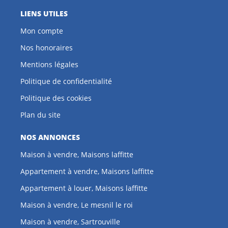
LIENS UTILES
Mon compte
Nos honoraires
Mentions légales
Politique de confidentialité
Politique des cookies
Plan du site
NOS ANNONCES
Maison à vendre, Maisons laffitte
Appartement à vendre, Maisons laffitte
Appartement à louer, Maisons laffitte
Maison à vendre, Le mesnil le roi
Maison à vendre, Sartrouville