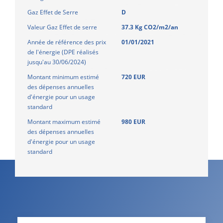
Gaz Effet de Serre
D
Valeur Gaz Effet de serre
37.3 Kg CO2/m2/an
Année de référence des prix
01/01/2021
de l'énergie (DPE réalisés
jusqu'au 30/06/2024)
Montant minimum estimé
720 EUR
des dépenses annuelles
d'énergie pour un usage
standard
Montant maximum estimé
980 EUR
des dépenses annuelles
d'énergie pour un usage
standard