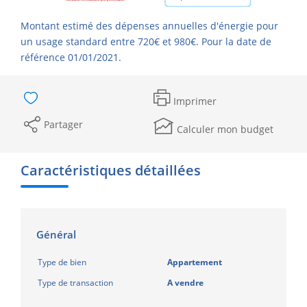
Montant estimé des dépenses annuelles d'énergie pour
un usage standard entre 720€ et 980€. Pour la date de
référence 01/01/2021.
Imprimer
Partager
Calculer mon budget
Caractéristiques détaillées
Général
Type de bien
Appartement
Type de transaction
A vendre