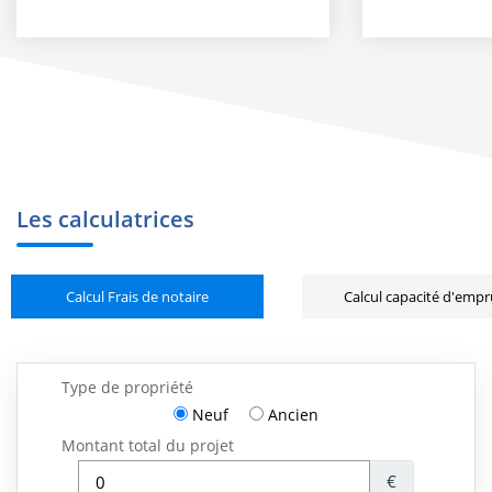
Les calculatrices
Calcul Frais de notaire
Calcul capacité d'emp