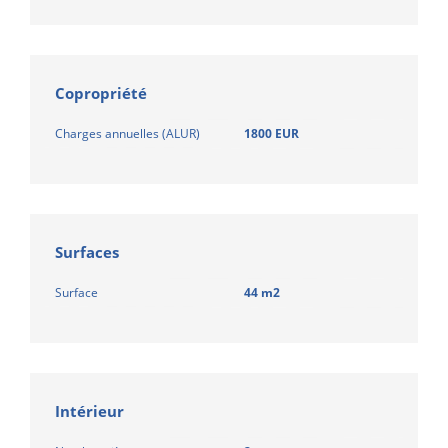
Copropriété
Charges annuelles (ALUR)
1800 EUR
Surfaces
Surface
44 m2
Intérieur