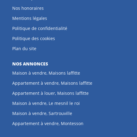
Nos honoraires
Mentions légales
Politique de confidentialité
Politique des cookies
Plan du site
NOS ANNONCES
Maison à vendre, Maisons laffitte
Appartement à vendre, Maisons laffitte
Appartement à louer, Maisons laffitte
Maison à vendre, Le mesnil le roi
Maison à vendre, Sartrouville
Appartement à vendre, Montesson