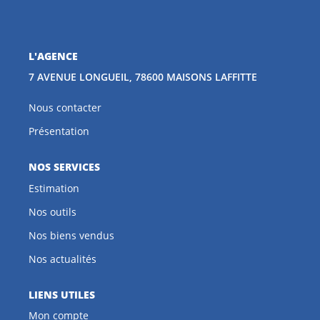
CONTACT
L'AGENCE
EN
7 AVENUE LONGUEIL, 78600 MAISONS LAFFITTE
Nous contacter
Présentation
NOS SERVICES
Estimation
Nos outils
Nos biens vendus
Nos actualités
LIENS UTILES
Mon compte