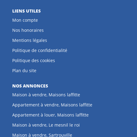
LIENS UTILES
Mon compte
Nos honoraires
Mentions légales
Politique de confidentialité
Politique des cookies
Plan du site
NOS ANNONCES
Maison à vendre, Maisons laffitte
Appartement à vendre, Maisons laffitte
Appartement à louer, Maisons laffitte
Maison à vendre, Le mesnil le roi
Maison à vendre, Sartrouville