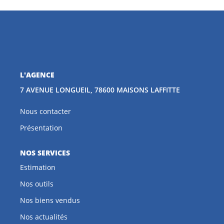
CONTACT
EN
L'AGENCE
7 AVENUE LONGUEIL, 78600 MAISONS LAFFITTE
Nous contacter
Présentation
NOS SERVICES
Estimation
Nos outils
Nos biens vendus
Nos actualités