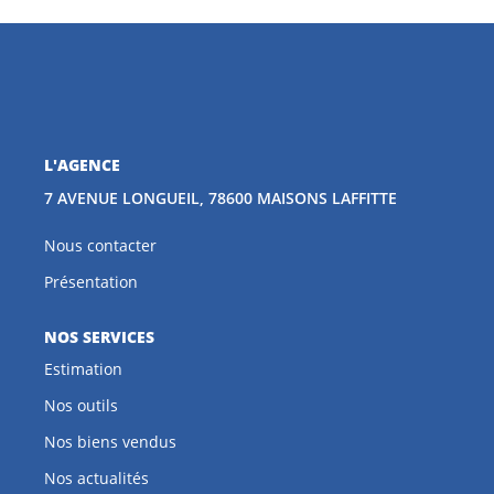
CONTACT
EN
L'AGENCE
7 AVENUE LONGUEIL, 78600 MAISONS LAFFITTE
Nous contacter
Présentation
NOS SERVICES
Estimation
Nos outils
Nos biens vendus
Nos actualités