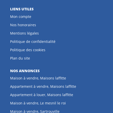
LIENS UTILES
Mon compte
Nos honoraires
Mentions légales
Politique de confidentialité
Politique des cookies
Plan du site
NOS ANNONCES
Maison à vendre, Maisons laffitte
Appartement à vendre, Maisons laffitte
Appartement à louer, Maisons laffitte
Maison à vendre, Le mesnil le roi
Maison à vendre, Sartrouville