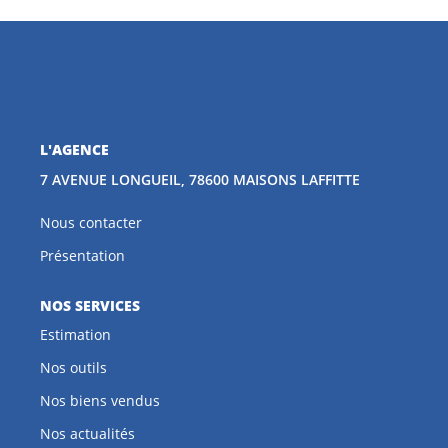
CONTACT
EN
L'AGENCE
7 AVENUE LONGUEIL, 78600 MAISONS LAFFITTE
Nous contacter
Présentation
NOS SERVICES
Estimation
Nos outils
Nos biens vendus
Nos actualités