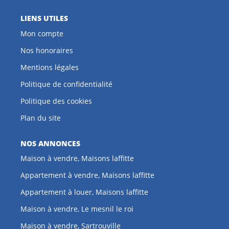
LIENS UTILES
Mon compte
Nos honoraires
Mentions légales
Politique de confidentialité
Politique des cookies
Plan du site
NOS ANNONCES
Maison à vendre, Maisons laffitte
Appartement à vendre, Maisons laffitte
Appartement à louer, Maisons laffitte
Maison à vendre, Le mesnil le roi
Maison à vendre, Sartrouville