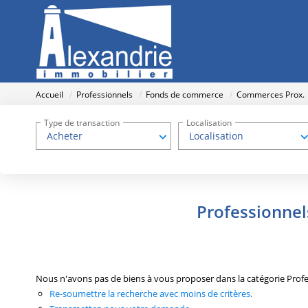
Accueil
Professionnels
Fonds de commerce
Commerces Prox.
Type de transaction
Localisation
Acheter
Localisation
Professionne
Nous n'avons pas de biens à vous proposer dans la catégorie Prof
Re-soumettre la recherche avec moins de critères.