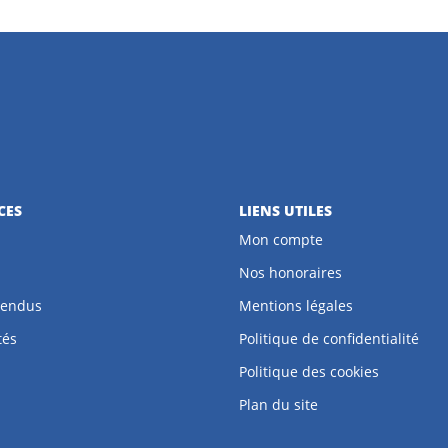
CES
LIENS UTILES
Mon compte
Nos honoraires
vendus
Mentions légales
tés
Politique de confidentialité
Politique des cookies
Plan du site