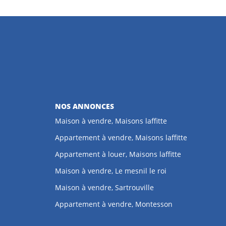
NOS ANNONCES
Maison à vendre, Maisons laffitte
Appartement à vendre, Maisons laffitte
Appartement à louer, Maisons laffitte
Maison à vendre, Le mesnil le roi
Maison à vendre, Sartrouville
Appartement à vendre, Montesson