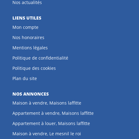
Nos actualités
LIENS UTILES
Mon compte
Nos honoraires
Mentions légales
Politique de confidentialité
Politique des cookies
Plan du site
NOS ANNONCES
Maison à vendre, Maisons laffitte
Appartement à vendre, Maisons laffitte
Appartement à louer, Maisons laffitte
Maison à vendre, Le mesnil le roi