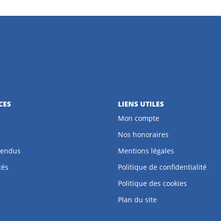
CES
LIENS UTILES
Mon compte
Nos honoraires
vendus
Mentions légales
tés
Politique de confidentialité
Politique des cookies
Plan du site