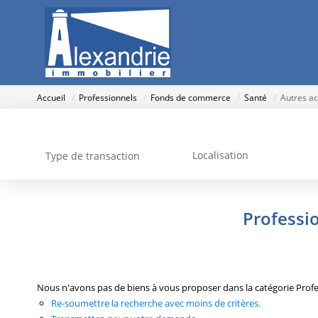
Accueil
Professionnels
Fonds de commerce
Santé
Autres ac
Localisation
Type de transaction
Professi
Nous n'avons pas de biens à vous proposer dans la catégorie Profe
Re-soumettre la recherche avec moins de critères.