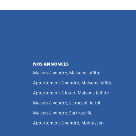
NOS ANNONCES
Maison à vendre, Maisons laffitte
Appartement à vendre, Maisons laffitte
Appartement à louer, Maisons laffitte
Maison à vendre, Le mesnil le roi
Maison à vendre, Sartrouville
Appartement à vendre, Montesson