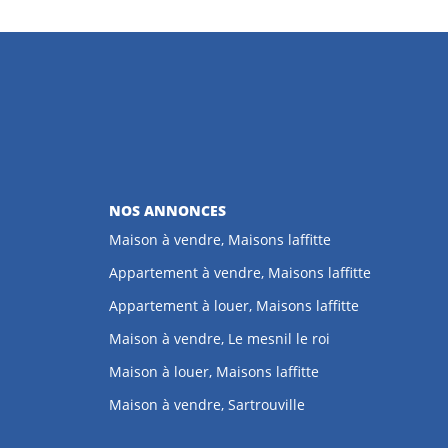
NOS ANNONCES
Maison à vendre, Maisons laffitte
Appartement à vendre, Maisons laffitte
Appartement à louer, Maisons laffitte
Maison à vendre, Le mesnil le roi
Maison à louer, Maisons laffitte
Maison à vendre, Sartrouville