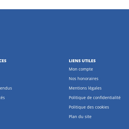
CES
LIENS UTILES
Mon compte
Nos honoraires
vendus
Mentions légales
tés
Politique de confidentialité
Politique des cookies
Plan du site