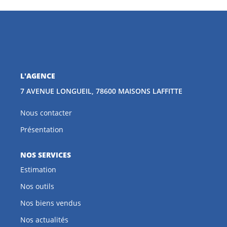
CONTACT
EN
L'AGENCE
7 AVENUE LONGUEIL, 78600 MAISONS LAFFITTE
Nous contacter
Présentation
NOS SERVICES
Estimation
Nos outils
Nos biens vendus
Nos actualités