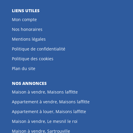
LIENS UTILES
Mon compte
Nos honoraires
Mentions légales
Politique de confidentialité
Politique des cookies
Plan du site
NOS ANNONCES
Maison à vendre, Maisons laffitte
Appartement à vendre, Maisons laffitte
Appartement à louer, Maisons laffitte
Maison à vendre, Le mesnil le roi
Maison à vendre, Sartrouville