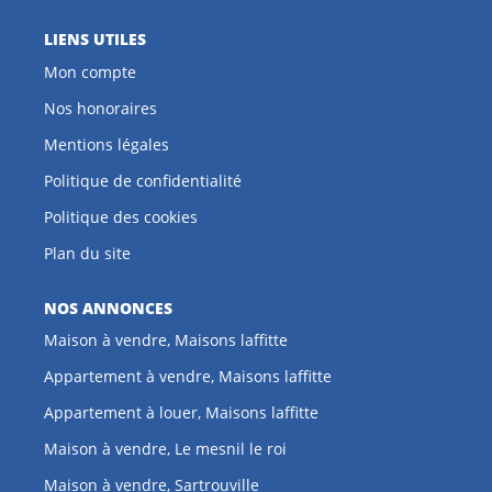
LIENS UTILES
Mon compte
Nos honoraires
Mentions légales
Politique de confidentialité
Politique des cookies
Plan du site
NOS ANNONCES
Maison à vendre, Maisons laffitte
Appartement à vendre, Maisons laffitte
Appartement à louer, Maisons laffitte
Maison à vendre, Le mesnil le roi
Maison à vendre, Sartrouville