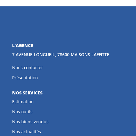
CONTACT
EN
L'AGENCE
7 AVENUE LONGUEIL, 78600 MAISONS LAFFITTE
Nous contacter
Présentation
NOS SERVICES
Estimation
Nos outils
Nos biens vendus
Nos actualités