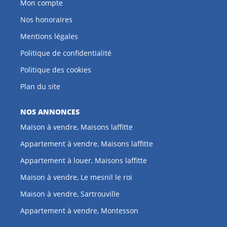
Mon compte
Nos honoraires
Mentions légales
Politique de confidentialité
Politique des cookies
Plan du site
NOS ANNONCES
Maison à vendre, Maisons laffitte
Appartement à vendre, Maisons laffitte
Appartement à louer, Maisons laffitte
Maison à vendre, Le mesnil le roi
Maison à vendre, Sartrouville
Appartement à vendre, Montesson