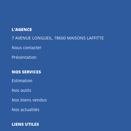
CONTACT
EN
L'AGENCE
7 AVENUE LONGUEIL, 78600 MAISONS LAFFITTE
Nous contacter
Présentation
NOS SERVICES
Estimation
Nos outils
Nos biens vendus
Nos actualités
LIENS UTILES