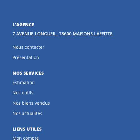
CONTACT
L'AGENCE
EN
7 AVENUE LONGUEIL, 78600 MAISONS LAFFITTE
Nous contacter
Présentation
NOS SERVICES
Estimation
Nos outils
Nos biens vendus
Nos actualités
LIENS UTILES
Mon compte