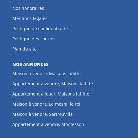
Nos honoraires
Mentions légales
Politique de confidentialité
Politique des cookies
Plan du site
NOS ANNONCES
Maison à vendre, Maisons laffitte
Appartement à vendre, Maisons laffitte
Appartement à louer, Maisons laffitte
Maison à vendre, Le mesnil le roi
Maison à vendre, Sartrouville
Appartement à vendre, Montesson