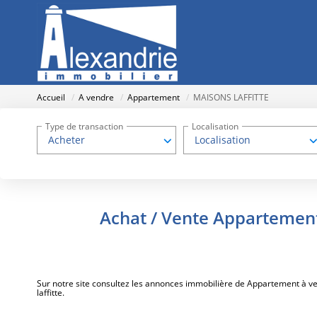
Accueil
A vendre
Appartement
MAISONS LAFFITTE
Type de transaction
Localisation
Acheter
Localisation
Achat / Vente Appartemen
Sur notre site consultez les annonces immobilière de Appartement 
laffitte.