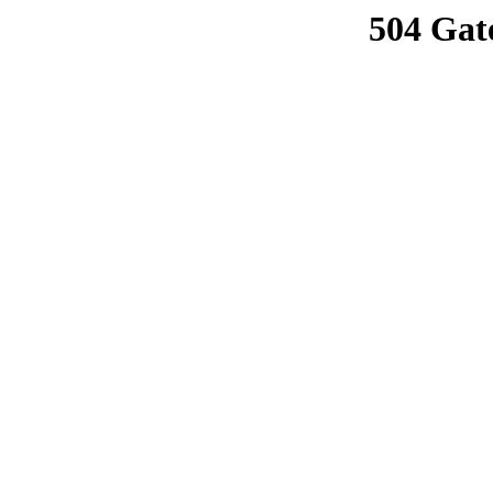
504 Gat